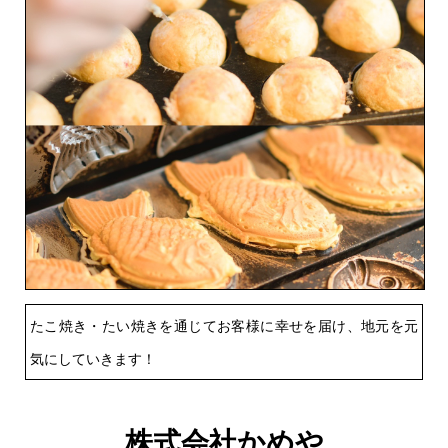
たこ焼き・たい焼きを通じてお客様に幸せを届け、地元を元
気にしていきます！
株式会社かめや