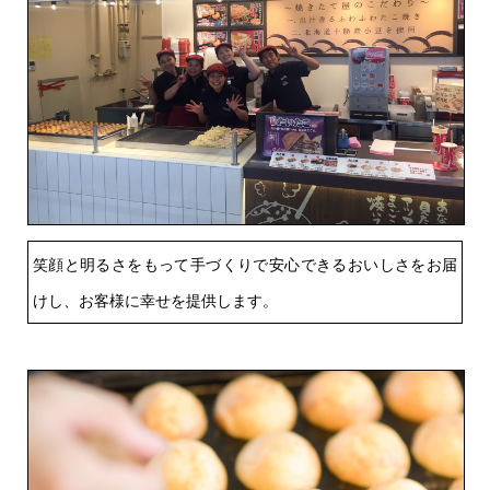
笑顔と明るさをもって手づくりで安心できるおいしさをお届
けし、お客様に幸せを提供します。