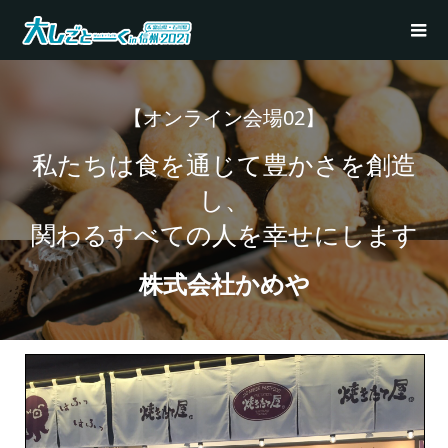
【オンライン会場02】
私たちは食を通じて豊かさを創造
し、
関わるすべての人を幸せにします
株式会社かめや