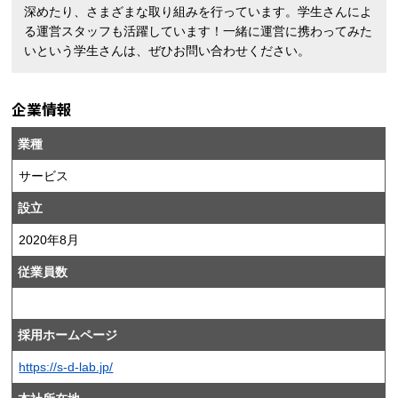
深めたり、さまざまな取り組みを行っています。学生さんによ
る運営スタッフも活躍しています！一緒に運営に携わってみた
いという学生さんは、ぜひお問い合わせください。
企業情報
業種
サービス
設立
2020年8月
従業員数
採用ホームページ
https://s-d-lab.jp/