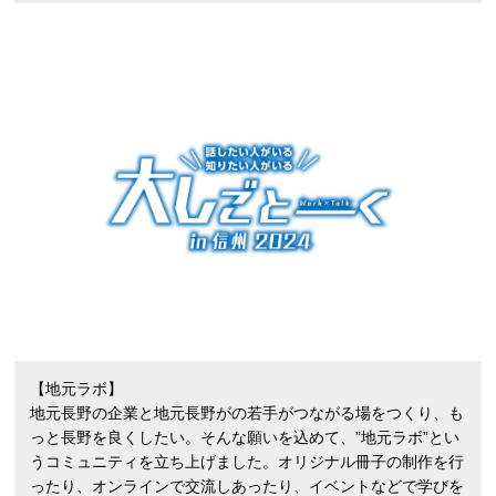
【地元ラボ】
地元長野の企業と地元長野がの若手がつながる場をつくり、も
っと長野を良くしたい。そんな願いを込めて、”地元ラボ”とい
うコミュニティを立ち上げました。オリジナル冊子の制作を行
ったり、オンラインで交流しあったり、イベントなどで学びを