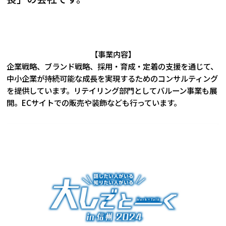
【事業内容】
企業戦略、ブランド戦略、採用・育成・定着の支援を通じて、
中小企業が持続可能な成長を実現するためのコンサルティング
を提供しています。リテイリング部門としてバルーン事業も展
開。ECサイトでの販売や装飾なども行っています。