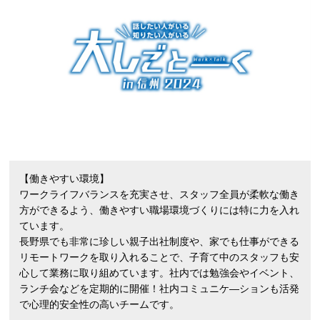
【働きやすい環境】
ワークライフバランスを充実させ、スタッフ全員が柔軟な働き
方ができるよう、働きやすい職場環境づくりには特に力を入れ
ています。
長野県でも非常に珍しい親子出社制度や、家でも仕事ができる
リモートワークを取り入れることで、子育て中のスタッフも安
心して業務に取り組めています。社内では勉強会やイベント、
ランチ会などを定期的に開催！社内コミュニケ―ションも活発
で心理的安全性の高いチームです。