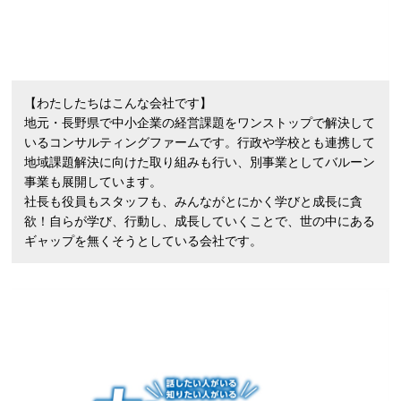
【わたしたちはこんな会社です】
地元・長野県で中小企業の経営課題をワンストップで解決して
いるコンサルティングファームです。行政や学校とも連携して
地域課題解決に向けた取り組みも行い、別事業としてバルーン
事業も展開しています。
社長も役員もスタッフも、みんながとにかく学びと成長に貪
欲！自らが学び、行動し、成長していくことで、世の中にある
ギャップを無くそうとしている会社です。