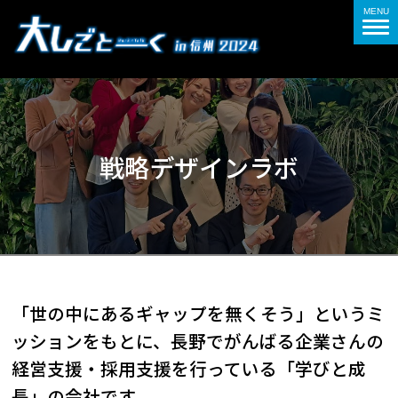
MENU
戦略デザインラボ
「世の中にあるギャップを無くそう」というミ
ッションをもとに、長野でがんばる企業さんの
経営支援・採用支援を行っている「学びと成
長」の会社です。