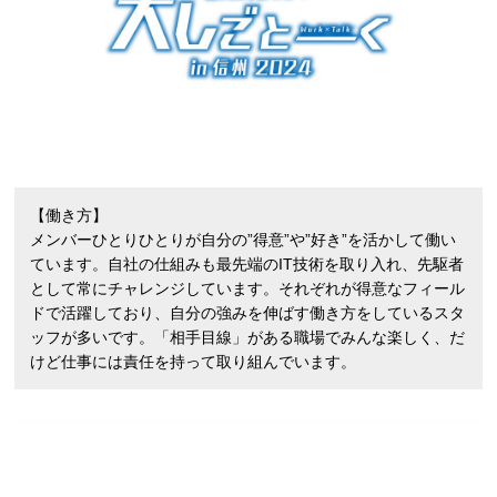
【働き方】
メンバーひとりひとりが自分の”得意”や”好き”を活かして働い
ています。自社の仕組みも最先端のIT技術を取り入れ、先駆者
として常にチャレンジしています。それぞれが得意なフィール
ドで活躍しており、自分の強みを伸ばす働き方をしているスタ
ッフが多いです。「相手目線」がある職場でみんな楽しく、だ
けど仕事には責任を持って取り組んでいます。